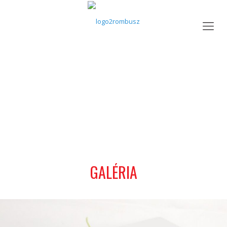
GALÉRIA